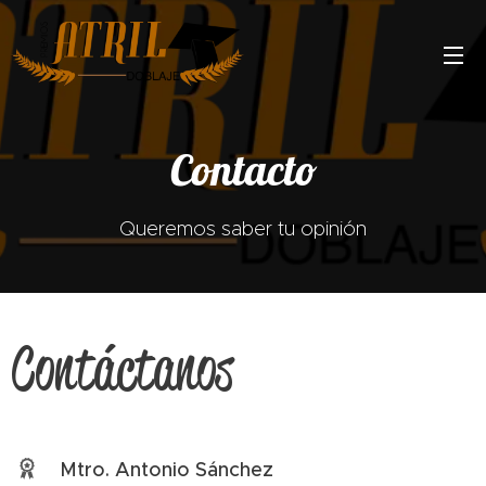
Contacto
Queremos saber tu opinión
Contáctanos
Mtro. Antonio Sánchez